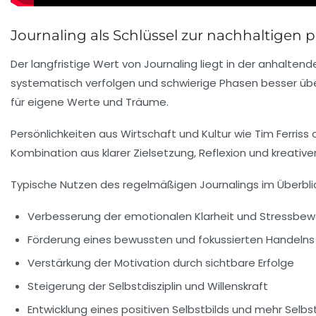
Journaling als Schlüssel zur nachhaltigen
Der langfristige Wert von Journaling liegt in der anhalten
systematisch verfolgen und schwierige Phasen besser übers
für eigene Werte und Träume.
Persönlichkeiten aus Wirtschaft und Kultur wie Tim Ferriss
Kombination aus klarer Zielsetzung, Reflexion und kreati
Typische Nutzen des regelmäßigen Journalings im Überblic
Verbesserung der emotionalen Klarheit und Stressbew
Förderung eines bewussten und fokussierten Handelns
Verstärkung der Motivation durch sichtbare Erfolge
Steigerung der Selbstdisziplin und Willenskraft
Entwicklung eines positiven Selbstbilds und mehr Selb