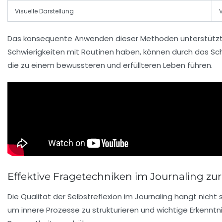
Visuelle Darstellung
Das konsequente Anwenden dieser Methoden unterstützt n
Schwierigkeiten mit Routinen haben, können durch das Sch
die zu einem bewussteren und erfüllteren Leben führen.
Effektive Fragetechniken im Journaling zur
Die Qualität der Selbstreflexion im Journaling hängt nich
um innere Prozesse zu strukturieren und wichtige Erkenntn