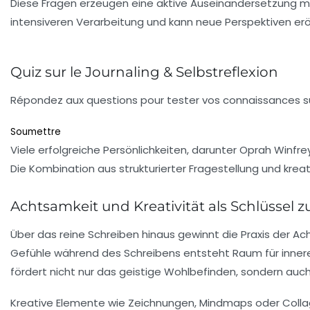
Diese Fragen erzeugen eine aktive Auseinandersetzung mi
intensiveren Verarbeitung und kann neue Perspektiven erö
Quiz sur le Journaling & Selbstreflexion
Répondez aux questions pour tester vos connaissances sur 
Soumettre
Viele erfolgreiche Persönlichkeiten, darunter Oprah Winfr
Die Kombination aus strukturierter Fragestellung und krea
Achtsamkeit und Kreativität als Schlüsse
Über das reine Schreiben hinaus gewinnt die Praxis de
Gefühle während des Schreibens entsteht Raum für innere 
fördert nicht nur das geistige Wohlbefinden, sondern auch 
Kreative Elemente wie Zeichnungen, Mindmaps oder Collage