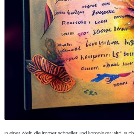
In einer Welt, die immer schneller und komplexer wird, suc