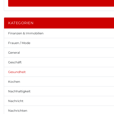
KATEGORIEN
Finanzen & Immobilien
Frauen / Mode
General
Geschäft
Gesundheit
Kochen
Nachhaltigkeit
Nachricht
Nachrichten