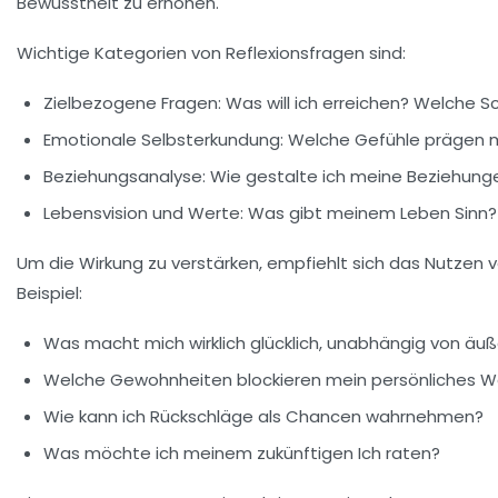
Bewusstheit zu erhöhen.
Wichtige Kategorien von Reflexionsfragen sind:
Zielbezogene Fragen:
Was will ich erreichen? Welche S
Emotionale Selbsterkundung:
Welche Gefühle prägen m
Beziehungsanalyse:
Wie gestalte ich meine Beziehung
Lebensvision und Werte:
Was gibt meinem Leben Sinn? 
Um die Wirkung zu verstärken, empfiehlt sich das Nutzen v
Beispiel:
Was macht mich wirklich glücklich, unabhängig von ä
Welche Gewohnheiten blockieren mein persönliches 
Wie kann ich Rückschläge als Chancen wahrnehmen?
Was möchte ich meinem zukünftigen Ich raten?