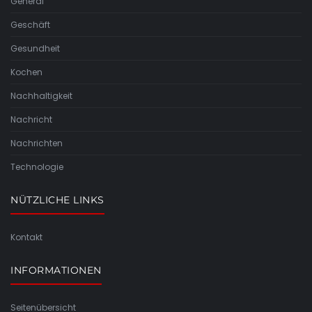
General
Geschäft
Gesundheit
Kochen
Nachhaltigkeit
Nachricht
Nachrichten
Technologie
NÜTZLICHE LINKS
Kontakt
INFORMATIONEN
Seitenübersicht