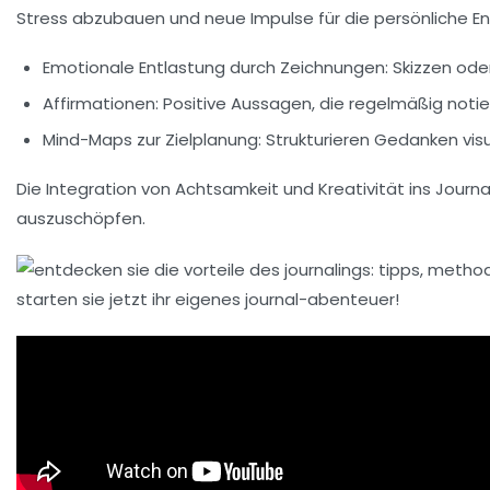
Stress abzubauen und neue Impulse für die persönliche Entwi
Emotionale Entlastung durch Zeichnungen:
Skizzen ode
Affirmationen:
Positive Aussagen, die regelmäßig noti
Mind-Maps zur Zielplanung:
Strukturieren Gedanken visu
Die Integration von Achtsamkeit und Kreativität ins Journ
auszuschöpfen.