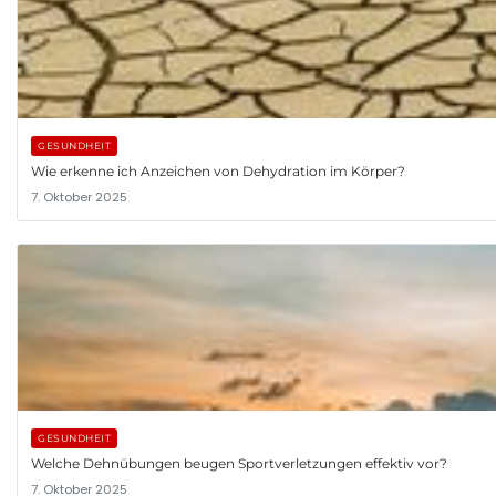
GESUNDHEIT
Wie erkenne ich Anzeichen von Dehydration im Körper?
7. Oktober 2025
GESUNDHEIT
Welche Dehnübungen beugen Sportverletzungen effektiv vor?
7. Oktober 2025