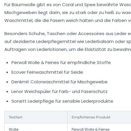
Für Baumwolle gibt es von Coral und Spee bewährte Waschmi
Mischgeweben liegt darin, sie zu stark oder zu heiß zu w
Waschmittel, die die Fasern weich halten und die Farben 
Besonders Schuhe, Taschen oder Accessoires aus Leder erf
auf dezidierte Lederpflegemittel wie Lederbalsam oder spez
Auftragen von Lederlotionen, um die Elastizität zu bewahr
Perwoll Wolle & Feines für empfindliche Stoffe
Ecover Feinwaschmittel für Seide
Denkmit Colorwaschmittel für Mischgewebe
Lenor Weichspüler für Farb- und Faserschutz
Sonett Lederpflege für sensible Lederprodukte
Textilart
Empfohlenes Produkt
Wolle
Perwoll Wolle & Feines