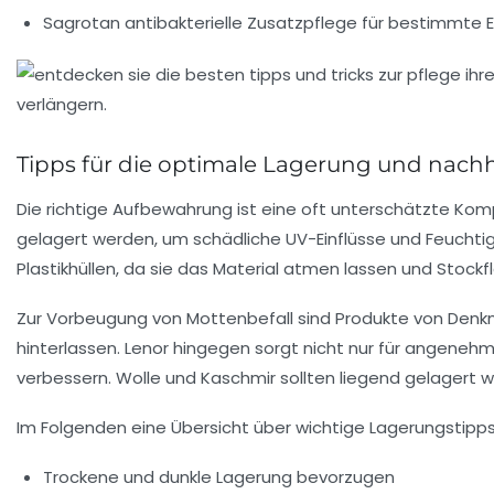
Sagrotan antibakterielle Zusatzpflege für bestimmte 
Tipps für die optimale Lagerung und nachh
Die richtige Aufbewahrung ist eine oft unterschätzte Komp
gelagert werden, um schädliche UV-Einflüsse und Feuchti
Plastikhüllen, da sie das Material atmen lassen und Stockf
Zur Vorbeugung von Mottenbefall sind Produkte von Denkmi
hinterlassen. Lenor hingegen sorgt nicht nur für angeneh
verbessern. Wolle und Kaschmir sollten liegend gelager
Im Folgenden eine Übersicht über wichtige Lagerungstipps
Trockene und dunkle Lagerung bevorzugen