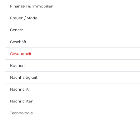
Finanzen & Immobilien
Frauen / Mode
General
Geschäft
Gesundheit
Kochen
Nachhaltigkeit
Nachricht
Nachrichten
Technologie