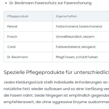
Dr. Beckmann Faserschutz zur Faserschonung
Pflegeprodukt
Eigenschaften
Perwoll
Farbschonend, faserschonend
Frosch
Umweltfreundlich, reizarm
Coral
Farbverstärkend, reinigend
Dr. Beckmann
Pflegt Fasern, schützt Farben
Spezielle Pflegeprodukte für unterschiedl
Jedes Kleidungsstück stellt individuelle Anforderungen an d
natürliche Fett wieder aufbauen und so eine Verfilzung ve
die Fasern nährt. Seide hingegen ist empfindlich gegenü
empfehlenswert, die ohne aggressive Enzyme auskomme