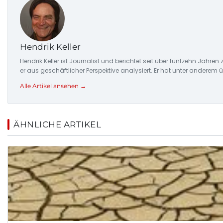
Hendrik Keller
Hendrik Keller ist Journalist und berichtet seit über fünfzehn Jahr
er aus geschäftlicher Perspektive analysiert. Er hat unter anderem
Alle Artikel ansehen →
ÄHNLICHE ARTIKEL