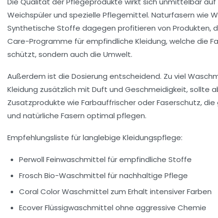
Die Qualität der Pflegeprodukte wirkt sich unmittelbar au
Weichspüler und spezielle Pflegemittel. Naturfasern wie W
Synthetische Stoffe dagegen profitieren von Produkten, die
Care-Programme für empfindliche Kleidung, welche die Fas
schützt, sondern auch die Umwelt.
Außerdem ist die Dosierung entscheidend. Zu viel Waschmi
Kleidung zusätzlich mit Duft und Geschmeidigkeit, sollte
Zusatzprodukte wie Farbauffrischer oder Faserschutz, die
und natürliche Fasern optimal pflegen.
Empfehlungsliste für langlebige Kleidungspflege:
Perwoll Feinwaschmittel für empfindliche Stoffe
Frosch Bio-Waschmittel für nachhaltige Pflege
Coral Color Waschmittel zum Erhalt intensiver Farben
Ecover Flüssigwaschmittel ohne aggressive Chemie