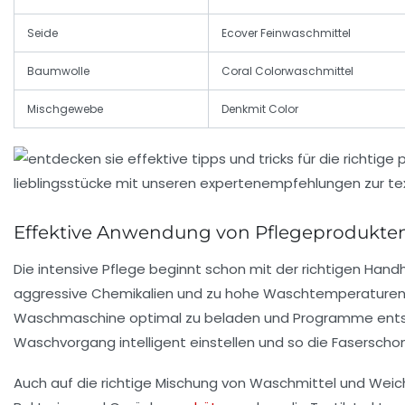
Seide
Ecover Feinwaschmittel
Baumwolle
Coral Colorwaschmittel
Mischgewebe
Denkmit Color
Effektive Anwendung von Pflegeprodukten
Die intensive Pflege beginnt schon mit der richtigen Han
aggressive Chemikalien und zu hohe Waschtemperaturen – h
Waschmaschine optimal zu beladen und Programme entspr
Waschvorgang intelligent einstellen und so die Fasersch
Auch auf die richtige Mischung von Waschmittel und Weich