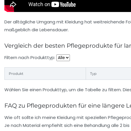
Der alltägliche Umgang mit Kleidung hat weitreichende Fo
maßgeblich die Lebensdauer.
Vergleich der besten Pflegeprodukte für l
Filtern nach Produkttyp:
Produkt
Typ
Wählen Sie einen Produkttyp, um die Tabelle zu filtern. Dies
FAQ zu Pflegeprodukten für eine längere 
Wie oft sollte ich meine Kleidung mit speziellen Pflegep
Je nach Material empfiehlt sich eine Behandlung alle 2 bi