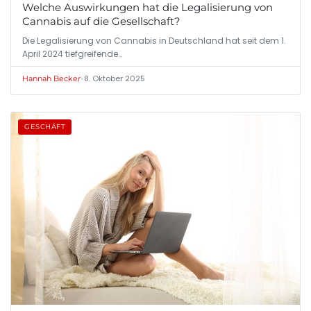
Welche Auswirkungen hat die Legalisierung von
Cannabis auf die Gesellschaft?
Die Legalisierung von Cannabis in Deutschland hat seit dem 1.
April 2024 tiefgreifende…
•
8. Oktober 2025
Hannah Becker
GESCHÄFT