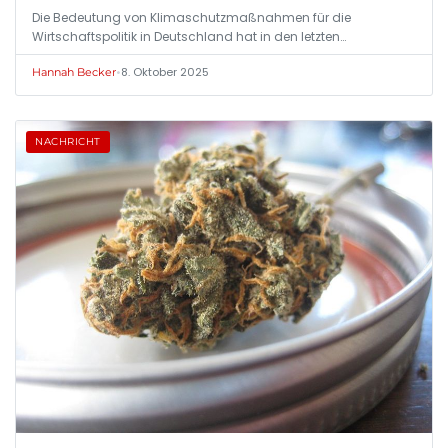
Die Bedeutung von Klimaschutzmaßnahmen für die
Wirtschaftspolitik in Deutschland hat in den letzten…
•
8. Oktober 2025
Hannah Becker
NACHRICHT