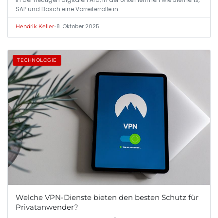
SAP und Bosch eine Vorreiterrolle in…
•
8. Oktober 2025
Hendrik Keller
TECHNOLOGIE
Welche VPN-Dienste bieten den besten Schutz für
Privatanwender?