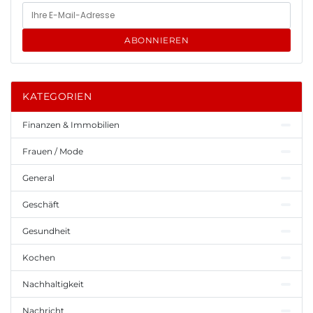
ABONNIEREN
KATEGORIEN
Finanzen & Immobilien
Frauen / Mode
General
Geschäft
Gesundheit
Kochen
Nachhaltigkeit
Nachricht