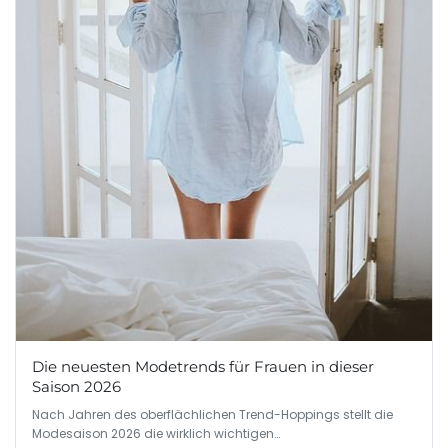
Die neuesten Modetrends für Frauen in dieser
Saison 2026
Nach Jahren des oberflächlichen Trend-Hoppings stellt die
Modesaison 2026 die wirklich wichtigen…