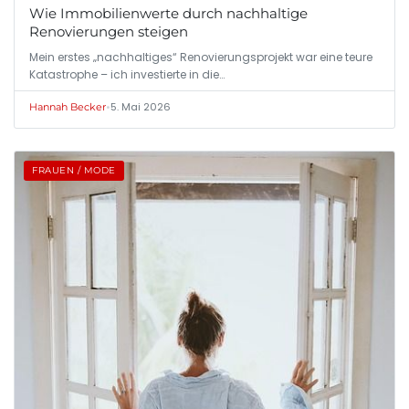
Wie Immobilienwerte durch nachhaltige
Renovierungen steigen
Mein erstes „nachhaltiges“ Renovierungsprojekt war eine teure
Katastrophe – ich investierte in die…
•
5. Mai 2026
Hannah Becker
FRAUEN / MODE