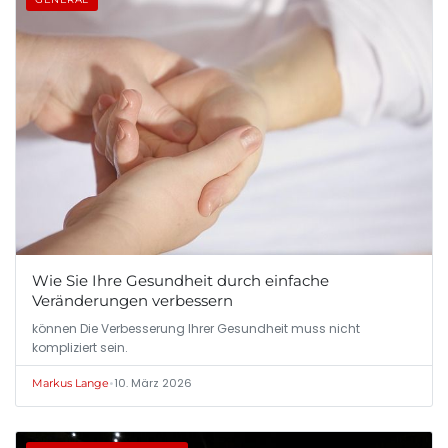
Wie Sie Ihre Gesundheit durch einfache
Veränderungen verbessern
können Die Verbesserung Ihrer Gesundheit muss nicht
kompliziert sein.
•
10. März 2026
Markus Lange