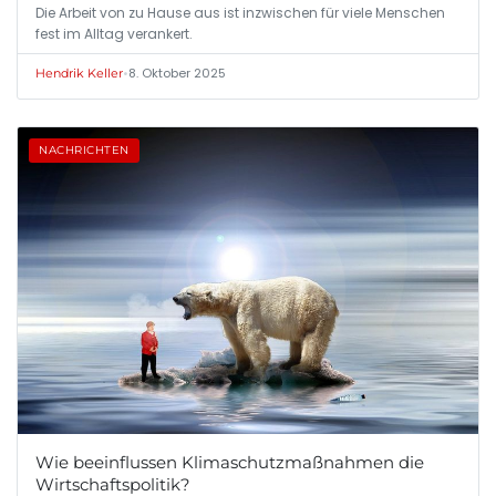
Die Arbeit von zu Hause aus ist inzwischen für viele Menschen
fest im Alltag verankert.
•
8. Oktober 2025
Hendrik Keller
NACHRICHTEN
Wie beeinflussen Klimaschutzmaßnahmen die
Wirtschaftspolitik?