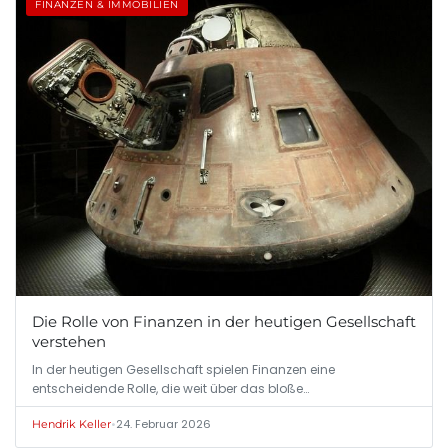
FINANZEN & IMMOBILIEN
Die Rolle von Finanzen in der heutigen Gesellschaft
verstehen
In der heutigen Gesellschaft spielen Finanzen eine
entscheidende Rolle, die weit über das bloße…
•
24. Februar 2026
Hendrik Keller