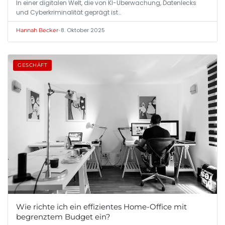
In einer digitalen Welt, die von KI-Überwachung, Datenlecks
und Cyberkriminalität geprägt ist…
•
8. Oktober 2025
Hannah Becker
GESCHÄFT
Wie richte ich ein effizientes Home-Office mit
begrenztem Budget ein?