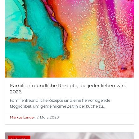
Familienfreundliche Rezepte, die jeder lieben wird
2026
Familienfreundliche Rezepte sind eine hervorragende
Möglichkeit, um gemeinsame Zeit in der Küche zu…
•
17. März 2026
Markus Lange
GENERAL