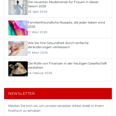
Die neuesten Modetrends für Frauen in dieser
Saison 2026
28. April 2026
Familienfreundliche Rezepte, die jeder lieben wird
2026
17. März 2026
Wie Sie Ihre Gesundheit durch einfache
Veränderungen verbessern
10. März 2026
Die Rolle von Finanzen in der heutigen Gesellschaft
verstehen
24. Februar 2026
NEWSLETTER
Melden Sie sich an, um unsere neuesten Artikel direkt in Ihrem
Postfach zu erhalten.