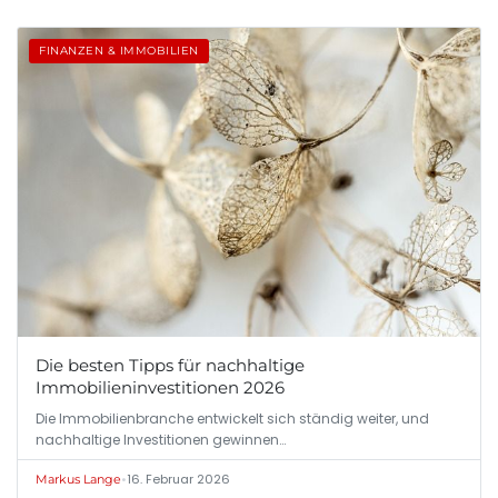
FINANZEN & IMMOBILIEN
Die besten Tipps für nachhaltige
Immobilieninvestitionen 2026
Die Immobilienbranche entwickelt sich ständig weiter, und
nachhaltige Investitionen gewinnen…
•
16. Februar 2026
Markus Lange