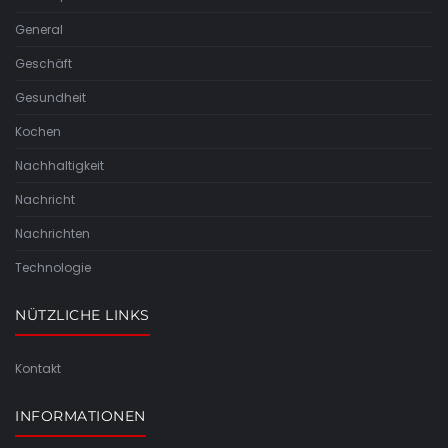
General
Geschäft
Gesundheit
Kochen
Nachhaltigkeit
Nachricht
Nachrichten
Technologie
NÜTZLICHE LINKS
Kontakt
INFORMATIONEN