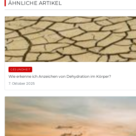
ÄHNLICHE ARTIKEL
GESUNDHEIT
Wie erkenne ich Anzeichen von Dehydration im Körper?
7. Oktober 2025