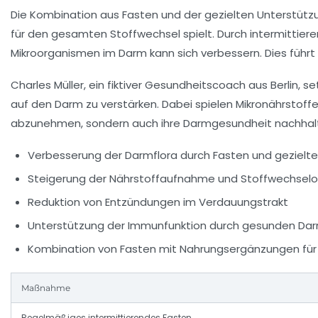
Die Kombination aus Fasten und der gezielten Unterstütz
für den gesamten Stoffwechsel spielt. Durch intermittie
Mikroorganismen im Darm kann sich verbessern. Dies füh
Charles Müller, ein fiktiver Gesundheitscoach aus Berlin, s
auf den Darm zu verstärken. Dabei spielen Mikronährstoffe w
abzunehmen, sondern auch ihre Darmgesundheit nachhaltig
Verbesserung der Darmflora durch Fasten und gezielte
Steigerung der Nährstoffaufnahme und Stoffwechselo
Reduktion von Entzündungen im Verdauungstrakt
Unterstützung der Immunfunktion durch gesunden Da
Kombination von Fasten mit Nahrungsergänzungen für
Maßnahme
Regelmäßiges intermittierendes Fasten