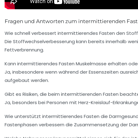
Fragen und Antworten zum intermittierenden Fast
Wie schnell verbessert intermittierendes Fasten den Stof
Die Stoffwechselverbesserung kann bereits innerhalb weni
Fettverbrennung.
Kann intermittierendes Fasten Muskelmasse erhalten od
Ja, insbesondere wenn während der Essenszeiten ausreich
aufgebaut werden.
Gibt es Risiken, die beim intermittierenden Fasten beacht
Ja, besonders bei Personen mit Herz-Kreislauf-Erkrankungen
Wie unterstützt intermittierendes Fasten die Darmgesund
Fastenphasen verbessern die Zusammensetzung der Darmfl