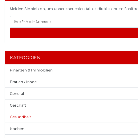
Melden Sie sich an, um unsere neuesten Artikel direkt in Ihrem Postfac
KATEGORIEN
Finanzen & Immobilien
Frauen / Mode
General
Geschäft
Gesundheit
Kochen