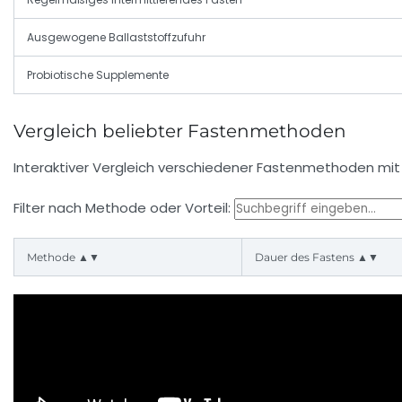
Ausgewogene Ballaststoffzufuhr
Probiotische Supplemente
Vergleich beliebter Fastenmethoden
Interaktiver Vergleich verschiedener Fastenmethoden mit F
Filter nach Methode oder Vorteil:
Methode ▲▼
Dauer des Fastens ▲▼