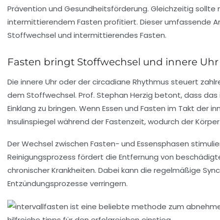
Prävention und Gesundheitsförderung. Gleichzeitig sollte m
intermittierendem Fasten profitiert. Dieser umfassende A
Stoffwechsel und intermittierendes Fasten.
Fasten bringt Stoffwechsel und innere Uhr 
Die innere Uhr oder der circadiane Rhythmus steuert zahl
dem Stoffwechsel. Prof. Stephan Herzig betont, dass das i
Einklang zu bringen. Wenn Essen und Fasten im Takt der in
Insulinspiegel während der Fastenzeit, wodurch der Körpe
Der Wechsel zwischen Fasten- und Essensphasen stimuliert
Reinigungsprozess fördert die Entfernung von beschädigten
chronischer Krankheiten. Dabei kann die regelmäßige Sync
Entzündungsprozesse verringern.