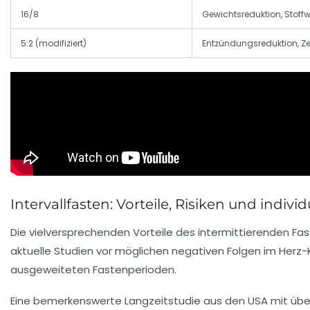
16/8
Gewichtsreduktion, Stof
5:2 (modifiziert)
Entzündungsreduktion, Ze
Intervallfasten: Vorteile, Risiken und indiv
Die vielversprechenden Vorteile des intermittierenden Fas
aktuelle Studien vor möglichen negativen Folgen im Herz-
ausgeweiteten Fastenperioden.
Eine bemerkenswerte Langzeitstudie aus den USA mit über