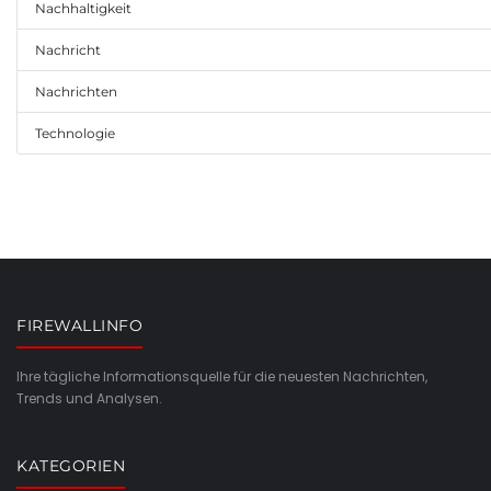
Nachhaltigkeit
Nachricht
Nachrichten
Technologie
FIREWALLINFO
Ihre tägliche Informationsquelle für die neuesten Nachrichten,
Trends und Analysen.
KATEGORIEN