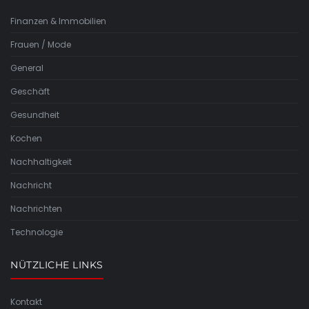
Finanzen & Immobilien
Frauen / Mode
General
Geschäft
Gesundheit
Kochen
Nachhaltigkeit
Nachricht
Nachrichten
Technologie
NÜTZLICHE LINKS
Kontakt