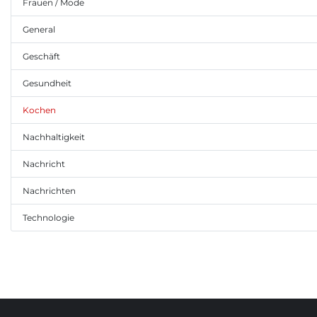
Frauen / Mode
General
Geschäft
Gesundheit
Kochen
Nachhaltigkeit
Nachricht
Nachrichten
Technologie