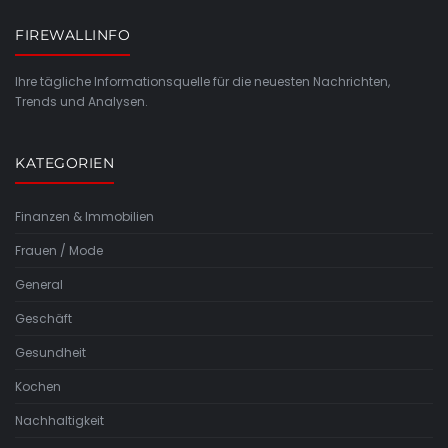
FIREWALLINFO
Ihre tägliche Informationsquelle für die neuesten Nachrichten,
Trends und Analysen.
KATEGORIEN
Finanzen & Immobilien
Frauen / Mode
General
Geschäft
Gesundheit
Kochen
Nachhaltigkeit