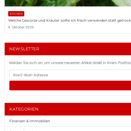
KOCHEN
Welche Gewürze und Kräuter sollte ich frisch verwenden statt getroc
8. Oktober 2025
NEWSLETTER
Melden Sie sich an, um unsere neuesten Artikel direkt in Ihrem Postfac
KATEGORIEN
Finanzen & Immobilien