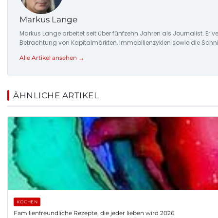
Markus Lange
Markus Lange arbeitet seit über fünfzehn Jahren als Journalist. E
Betrachtung von Kapitalmärkten, Immobilienzyklen sowie die Schnitts
Alle Artikel ansehen →
ÄHNLICHE ARTIKEL
KOCHEN
Familienfreundliche Rezepte, die jeder lieben wird 2026