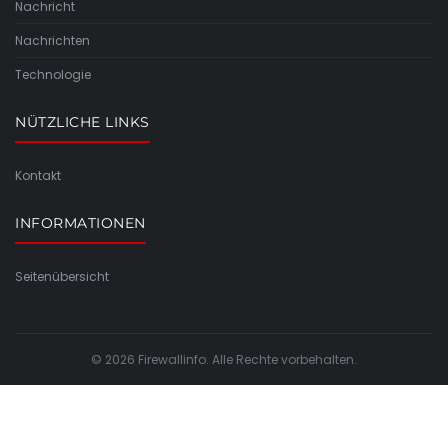
Nachricht
Nachrichten
Technologie
NÜTZLICHE LINKS
Kontakt
INFORMATIONEN
Seitenübersicht
© 2026 Firewallinfo. Alle Rechte vorbehalten.