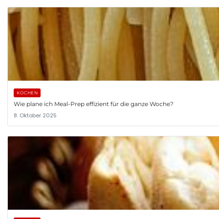
KOCHEN
Wie plane ich Meal-Prep effizient für die ganze Woche?
8. Oktober 2025