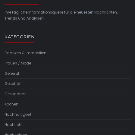
Ihre tägliche Informationsquelle für die neuesten Nachrichten,
Trends und Analysen.
KATEGORIEN
Finanzen & Immobilien
Frauen / Mode
General
Geschäft
Gesundheit
Kochen
Nachhaltigkeit
Nachricht
Nachrichten