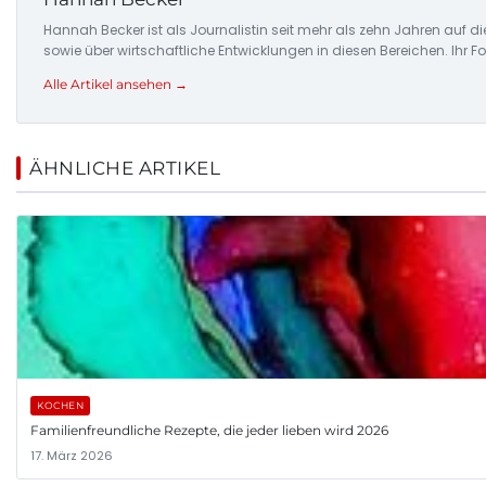
Hannah Becker ist als Journalistin seit mehr als zehn Jahren auf 
sowie über wirtschaftliche Entwicklungen in diesen Bereichen. Ihr 
Alle Artikel ansehen →
ÄHNLICHE ARTIKEL
KOCHEN
Familienfreundliche Rezepte, die jeder lieben wird 2026
17. März 2026