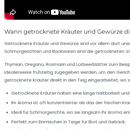
Wann getrocknete Kräuter und Gewürze di
Getrocknete Kräuter und Gewürze sind vor allem dort uners
Schmorgerichten und Backwaren sind die getrockneten Var
Thymian, Oregano, Rosmarin und Lorbeerblätter zum Beispi
idealerweise frühzeitig zugegeben werden, um den Gerich
getrocknete Kräuter direkt in den Teig eingearbeitet, wo s
Getrocknete Kräuter haben eine lange Haltbarkeit und 
Ihr Aroma ist oft konzentrierter als das der frischen Krä
Ideal für Schmorgerichte, wo sie langsam ihr Aroma en
Perfekt zum Einmischen in Teige für Brot und Gebäck.