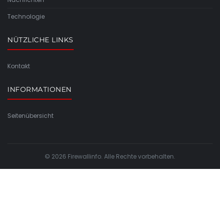
Technologie
NÜTZLICHE LINKS
Kontakt
INFORMATIONEN
Seitenübersicht
© 2026 Firewallinfo. Alle Rechte vorbehalten.