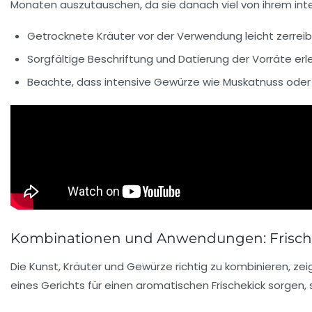
Monaten auszutauschen, da sie danach viel von ihrem int
Getrocknete Kräuter vor der Verwendung leicht zerreibe
Sorgfältige Beschriftung und Datierung der Vorräte erle
Beachte, dass intensive Gewürze wie Muskatnuss oder
Kombinationen und Anwendungen: Frisch t
Die Kunst, Kräuter und Gewürze richtig zu kombinieren, ze
eines Gerichts für einen aromatischen Frischekick sorgen