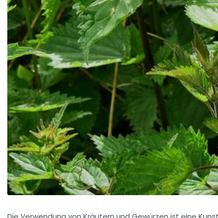
Die Verwendung von Kräutern und Gewürzen ist eine Kunst,