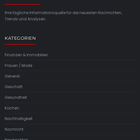
Ihre tägliche Informationsquelle für die neuesten Nachrichten,
Trends und Analysen.
KATEGORIEN
Finanzen & Immobilien
Frauen / Mode
General
Geschäft
Gesundheit
Kochen
Nachhaltigkeit
Nachricht
Nachrichten