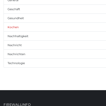
General
Geschäft
Gesundheit
Kochen
Nachhaltigkeit
Nachricht
Nachrichten
Technologie
FIREWALLINFO