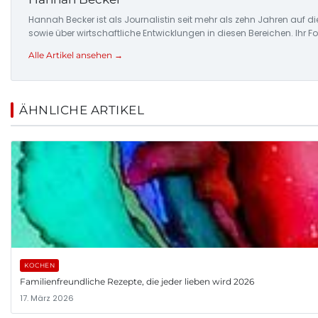
Hannah Becker ist als Journalistin seit mehr als zehn Jahren auf 
sowie über wirtschaftliche Entwicklungen in diesen Bereichen. Ihr 
Alle Artikel ansehen →
ÄHNLICHE ARTIKEL
KOCHEN
Familienfreundliche Rezepte, die jeder lieben wird 2026
17. März 2026