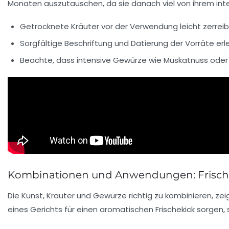
Monaten auszutauschen, da sie danach viel von ihrem int
Getrocknete Kräuter vor der Verwendung leicht zerreibe
Sorgfältige Beschriftung und Datierung der Vorräte erle
Beachte, dass intensive Gewürze wie Muskatnuss oder
Kombinationen und Anwendungen: Frisch t
Die Kunst, Kräuter und Gewürze richtig zu kombinieren, ze
eines Gerichts für einen aromatischen Frischekick sorgen