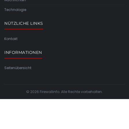
Technologie
NÜTZLICHE LINKS
Kontakt
INFORMATIONEN
Seitenübersicht
© 2026 Firewallinfo. Alle Rechte vorbehalten.