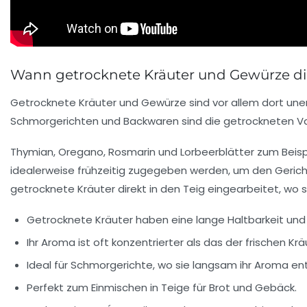
Wann getrocknete Kräuter und Gewürze di
Getrocknete Kräuter und Gewürze sind vor allem dort uners
Schmorgerichten und Backwaren sind die getrockneten Var
Thymian, Oregano, Rosmarin und Lorbeerblätter zum Beispi
idealerweise frühzeitig zugegeben werden, um den Gerich
getrocknete Kräuter direkt in den Teig eingearbeitet, wo s
Getrocknete Kräuter haben eine lange Haltbarkeit und 
Ihr Aroma ist oft konzentrierter als das der frischen Krä
Ideal für Schmorgerichte, wo sie langsam ihr Aroma en
Perfekt zum Einmischen in Teige für Brot und Gebäck.