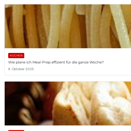
KOCHEN
Wie plane ich Meal-Prep effizient für die ganze Woche?
8. Oktober 2025