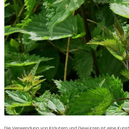
Die Verwendung von Kräutern und Gewürzen ist eine Kunst,