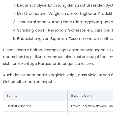
Bedarfsanalyse:
Erfassung der zu schützenden Syst
Marktrecherche:
Vergleich der verfügbaren Produkt
Testinstallation:
Aufbau einer Pilotumgebung, um die 
Schulung des IT-Personals:
Sicherstellen, dass die 
Einbeziehung von Experten:
Zusammenarbeit mit spez
Diese Schritte helfen, kostspielige Fehlentscheidungen zu
deutsches Logistikunternehmen eine kostenlose pfSense-Fi
sich für zukünftige Herausforderungen zu rüsten.
Auch der internationale Vergleich zeigt, dass viele Firmen
Sicherheitsmodulen angeht.
Schritt
Beschreibung
Bedarfsanalyse
Ermittlung der Netzwerk- u