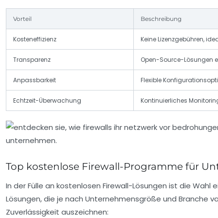
Vorteil
Beschreibung
Kosteneffizienz
Keine Lizenzgebühren, ide
Transparenz
Open-Source-Lösungen e
Anpassbarkeit
Flexible Konfigurationsop
Echtzeit-Überwachung
Kontinuierliches Monitor
Top kostenlose Firewall-Programme für U
In der Fülle an kostenlosen Firewall-Lösungen ist die Wah
Lösungen, die je nach Unternehmensgröße und Branche varii
Zuverlässigkeit auszeichnen: