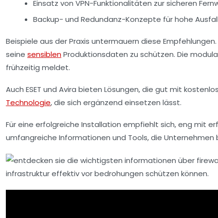
Einsatz von VPN-Funktionalitäten zur sicheren Fe
Backup- und Redundanz-Konzepte für hohe Ausfalls
Beispiele aus der Praxis untermauern diese Empfehlungen.
seine
sensiblen
Produktionsdaten zu schützen. Die modula
frühzeitig meldet.
Auch
ESET
und
Avira
bieten Lösungen, die gut mit kostenlo
Technologie
, die sich ergänzend einsetzen lässt.
Für eine erfolgreiche Installation empfiehlt sich, eng mi
umfangreiche Informationen und Tools, die Unternehmen b