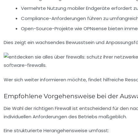
Vermehrte Nutzung mobiler Endgeräte erfordert zus
Compliance-Anforderungen führen zu umfangreichere
Open-Source-Projekte wie
OPNsense
bieten immer 
Dies zeigt ein wachsendes Bewusstsein und Anpassungsfäh
Wer sich weiter informieren möchte, findet hilfreiche Re
Empfohlene Vorgehensweise bei der Auswa
Die Wahl der richtigen Firewall ist entscheidend für den 
individuellen Anforderungen des Betriebs maßgeblich.
Eine strukturierte Herangehensweise umfasst: