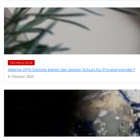
TECHNOLOGIE
Welche VPN-Dienste bieten den besten Schutz für Privatanwender?
8. Oktober 2025