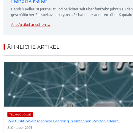
Hendrik Keller
Hendrik Keller ist Journalist und berichtet seit über fünfzehn Jahren zu 
geschäftlicher Perspektive analysiert. Er hat unter anderem über Kapital
Alle Artikel ansehen →
ÄHNLICHE ARTIKEL
TECHNOLOGIE
Wie funktioniert Machine Learning in einfachen Worten erklärt?
8. Oktober 2025