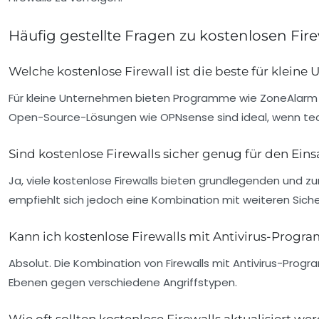
Häufig gestellte Fragen zu kostenlosen Fi
Welche kostenlose Firewall ist die beste für klein
Für kleine Unternehmen bieten Programme wie
ZoneAlarm
Open-Source-Lösungen wie
OPNsense
sind ideal, wenn t
Sind kostenlose Firewalls sicher genug für den Ein
Ja, viele kostenlose Firewalls bieten grundlegenden und z
empfiehlt sich jedoch eine Kombination mit weiteren Si
Kann ich kostenlose Firewalls mit Antivirus-Prog
Absolut. Die Kombination von Firewalls mit Antivirus-Prog
Ebenen gegen verschiedene Angriffstypen.