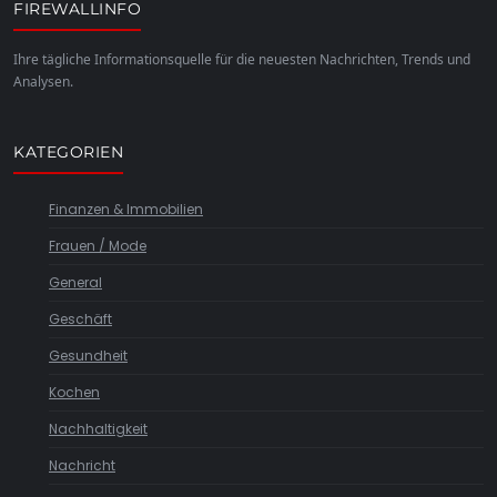
FIREWALLINFO
Ihre tägliche Informationsquelle für die neuesten Nachrichten, Trends und
Analysen.
KATEGORIEN
Finanzen & Immobilien
Frauen / Mode
General
Geschäft
Gesundheit
Kochen
Nachhaltigkeit
Nachricht