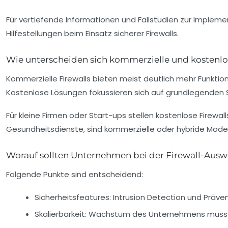
Für vertiefende Informationen und Fallstudien zur Implement
Hilfestellungen beim Einsatz sicherer Firewalls.
Wie unterscheiden sich kommerzielle und kostenlo
Kommerzielle Firewalls bieten meist deutlich mehr Funktio
Kostenlose Lösungen fokussieren sich auf grundlegenden 
Für kleine Firmen oder Start-ups stellen kostenlose Firew
Gesundheitsdienste, sind kommerzielle oder hybride Model
Worauf sollten Unternehmen bei der Firewall-Ausw
Folgende Punkte sind entscheidend:
Sicherheitsfeatures:
Intrusion Detection und Präve
Skalierbarkeit:
Wachstum des Unternehmens muss 