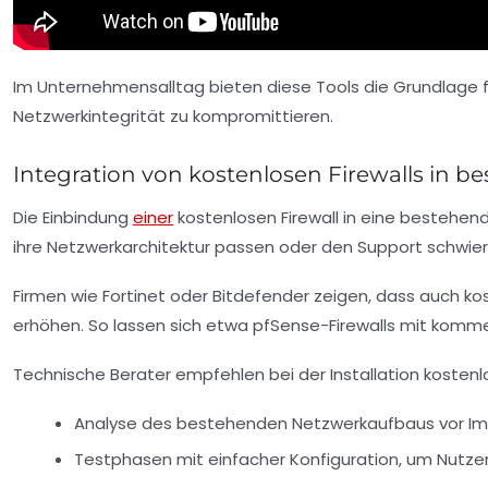
Im Unternehmensalltag bieten diese Tools die Grundlage fü
Netzwerkintegrität zu kompromittieren.
Integration von kostenlosen Firewalls in 
Die Einbindung
einer
kostenlosen Firewall in eine bestehen
ihre Netzwerkarchitektur passen oder den Support schwierig
Firmen wie
Fortinet
oder
Bitdefender
zeigen, dass auch kos
erhöhen. So lassen sich etwa
pfSense
-Firewalls mit komme
Technische Berater empfehlen bei der Installation kostenlos
Analyse des bestehenden Netzwerkaufbaus vor Im
Testphasen mit einfacher Konfiguration, um Nutzerf