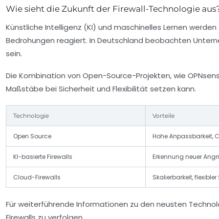
Wie sieht die Zukunft der Firewall-Technologie aus
Künstliche Intelligenz (KI) und maschinelles Lernen werde
Bedrohungen reagiert. In Deutschland beobachten Untern
sein.
Die Kombination von Open-Source-Projekten, wie
OPNsen
Maßstäbe bei Sicherheit und Flexibilität setzen kann.
Technologie
Vorteile
Open Source
Hohe Anpassbarkeit,
KI-basierte Firewalls
Erkennung neuer Angri
Cloud-Firewalls
Skalierbarkeit, flexib
Für weiterführende Informationen zu den neusten Technolo
Firewalls zu verfolgen.