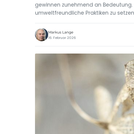
gewinnen zunehmend an Bedeutung. Im
umweltfreundliche Praktiken zu setze
Markus Lange
16. Februar 2026