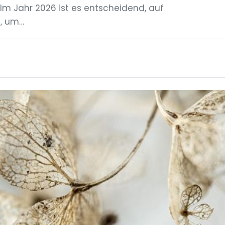
 Jahr 2026 ist es entscheidend, auf
n, um…