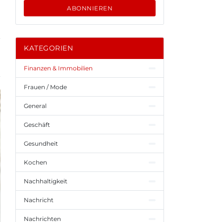
ABONNIEREN
KATEGORIEN
Finanzen & Immobilien
Frauen / Mode
General
Geschäft
Gesundheit
Kochen
Nachhaltigkeit
Nachricht
Nachrichten