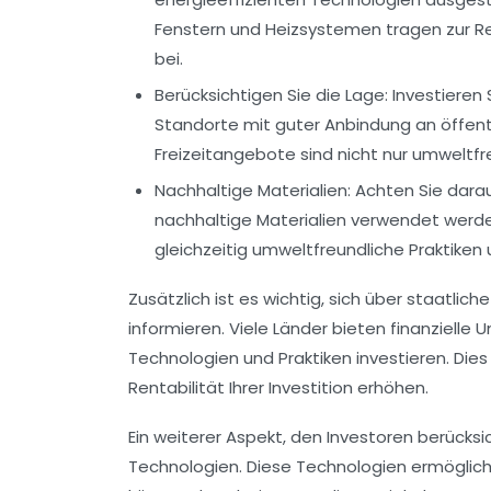
Fenstern und Heizsystemen tragen zur R
bei.
Berücksichtigen Sie die Lage:
Investieren 
Standorte mit guter Anbindung an öffentl
Freizeitangebote sind nicht nur umweltfre
Nachhaltige Materialien:
Achten Sie darau
nachhaltige Materialien verwendet werde
gleichzeitig umweltfreundliche Praktiken 
Zusätzlich ist es wichtig, sich über staatlich
informieren. Viele Länder bieten finanzielle 
Technologien und Praktiken investieren. Die
Rentabilität Ihrer Investition erhöhen.
Ein weiterer Aspekt, den Investoren berücksi
Technologien. Diese Technologien ermöglich