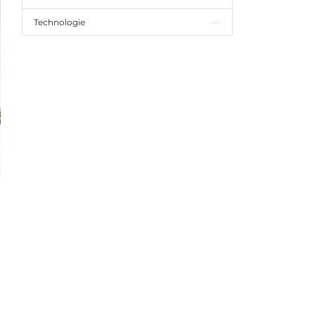
Technologie